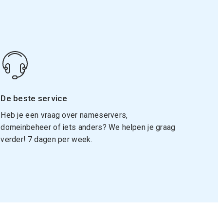
De beste service
Heb je een vraag over nameservers,
domeinbeheer of iets anders? We helpen je graag
verder! 7 dagen per week.