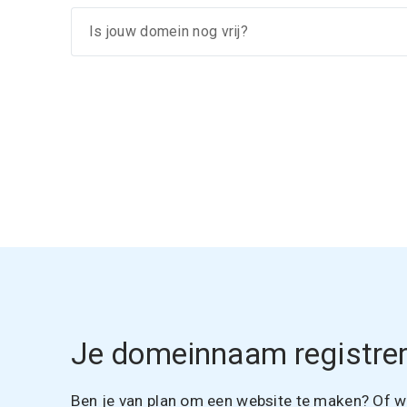
Je domeinnaam registrer
Ben je van plan om een website te maken? Of wil