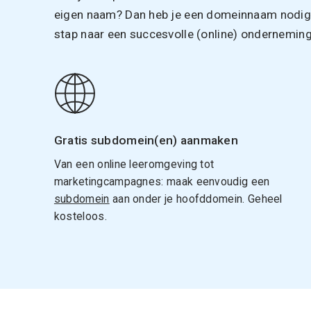
eigen naam? Dan heb je een domeinnaam nodig. 
stap naar een succesvolle (online) onderneming
Gratis subdomein(en) aanmaken
Van een online leeromgeving tot
marketingcampagnes: maak eenvoudig een
subdomein
aan onder je hoofddomein. Geheel
kosteloos.