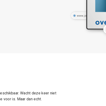
schikbaar. Wacht deze keer niet
e voor is. Maar dan echt.