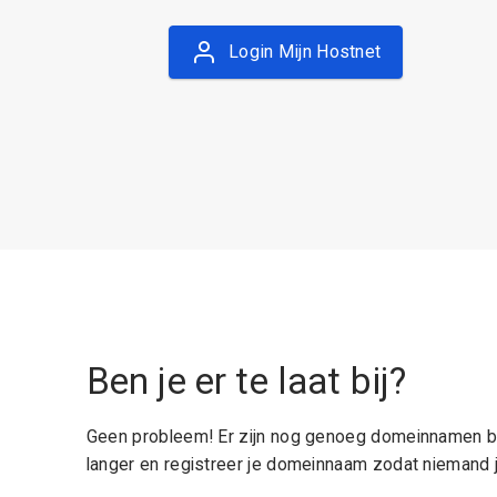
Login Mijn Hostnet
Ben je er te laat bij?
Geen probleem! Er zijn nog genoeg domeinnamen be
langer en registreer je domeinnaam zodat niemand j