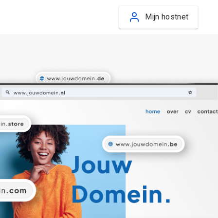
Mijn hostnet