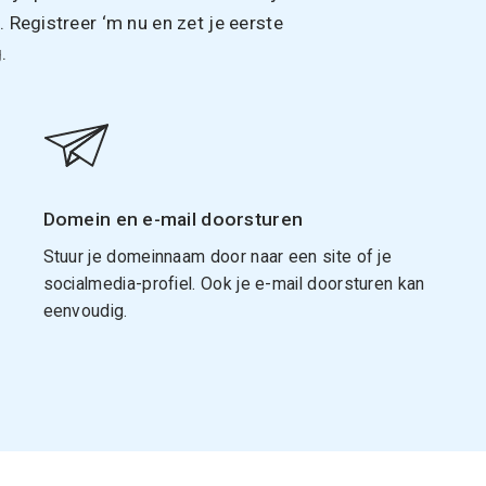
Registreer ‘m nu en zet je eerste
.
Domein en e-mail doorsturen
Stuur je domeinnaam door naar een site of je
socialmedia-profiel. Ook je e-mail doorsturen kan
eenvoudig.